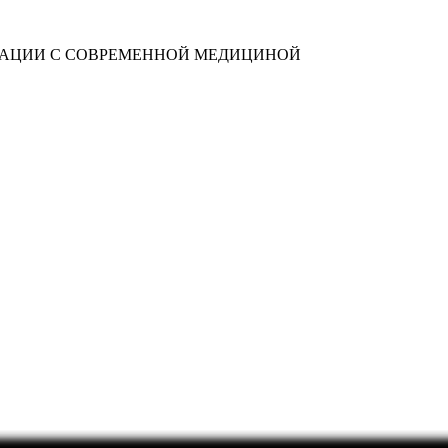
ГРАЦИИ С СОВРЕМЕННОЙ МЕДИЦИНОЙ