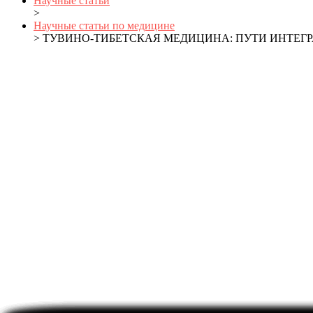
Научные статьи
>
Научные статьи по медицине
> ТУВИНО-ТИБЕТСКАЯ МЕДИЦИНА: ПУТИ ИНТЕ