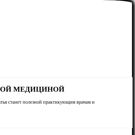
ННОЙ МЕДИЦИНОЙ
атья станет полезной практикующим врачам и