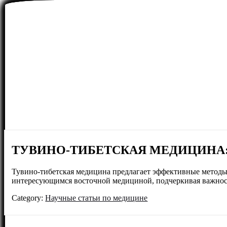
ТУВИНО-ТИБЕТСКАЯ МЕДИЦИНА
Тувино-тибетская медицина предлагает эффективные методы
интересующимся восточной медициной, подчеркивая важнос
Category:
Научные статьи по медицине