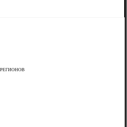
 РЕГИОНОВ