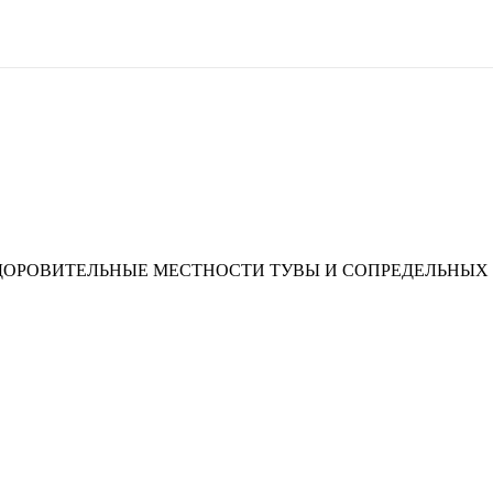
ЗДОРОВИТЕЛЬНЫЕ МЕСТНОСТИ ТУВЫ И СОПРЕДЕЛЬНЫХ