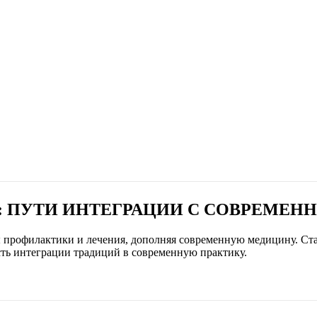
: ПУТИ ИНТЕГРАЦИИ С СОВРЕМЕ
 профилактики и лечения, дополняя современную медицину. Ст
ть интеграции традиций в современную практику.