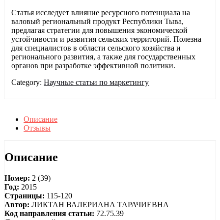
Статья исследует влияние ресурсного потенциала на
валовый региональный продукт Республики Тыва,
предлагая стратегии для повышения экономической
устойчивости и развития сельских территорий. Полезна
для специалистов в области сельского хозяйства и
регионального развития, а также для государственных
органов при разработке эффективной политики.
Category:
Научные статьи по маркетингу
Описание
Отзывы
Описание
Номер:
2 (39)
Год:
2015
Страницы:
115-120
Автор:
ЛИКТАН ВАЛЕРИАНА ТАРАЧИЕВНА
Код направления статьи:
72.75.39