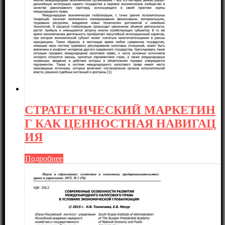
СТРАТЕГИЧЕСКИЙ МАРКЕТИН
Г КАК ЦЕННОСТНАЯ НАВИГАЦ
ИЯ
Подробнее