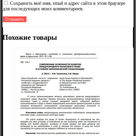
Сохранить моё имя, email и адрес сайта в этом браузере
для последующих моих комментариев.
Похожие товары