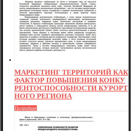
МАРКЕТИНГ ТЕРРИТОРИЙ КАК
ФАКТОР ПОВЫШЕНИЯ КОНКУ
РЕНТОСПОСОБНОСТИ КУРОРТ
НОГО РЕГИОНА
Подробнее