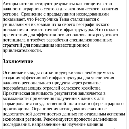
Авторы интерпретируют результаты как свидетельство
важности аграрного сектора для экономического развития
региона. Сравнение с предыдущими исследованиями
показывает, что Республика Тыва сталкивается с
уникальными вызовами из-за своего географического
положения и недостаточной инфраструктуры. Это создает
препятствия для эффективного использования ресурсного
потенциала и требует разработки специализированных
стратегий для повышения инвестиционной
привлекательности.
Заключение
Основные выводы статьи подчеркивают необходимость
создания эффективной инфраструктуры для увеличения
валового регионального продукта через развитие
перерабатывающих отраслей сельского хозяйства.
Практическая значимость результатов заключается в
возможности применения полученных данных для
формирования государственной политики в сфере аграрного
производства. Ограничения исследования связаны с
недостаточной доступностью данных по отдельным аспектам
экономики региона. Рекомендуется провести дальнейшие
исследования, направленные на изучение влияния