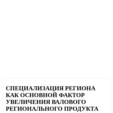
СПЕЦИАЛИЗАЦИЯ РЕГИОНА
КАК ОСНОВНОЙ ФАКТОР
УВЕЛИЧЕНИЯ ВАЛОВОГО
РЕГИОНАЛЬНОГО ПРОДУКТА