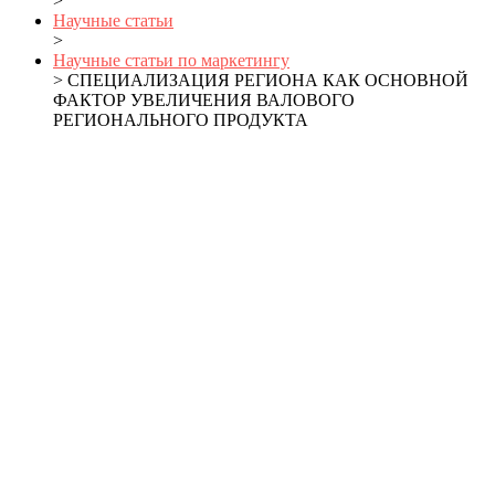
>
Научные статьи
>
Научные статьи по маркетингу
> СПЕЦИАЛИЗАЦИЯ РЕГИОНА КАК ОСНОВНОЙ
ФАКТОР УВЕЛИЧЕНИЯ ВАЛОВОГО
РЕГИОНАЛЬНОГО ПРОДУКТА