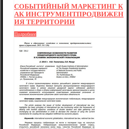
СОБЫТИЙНЫЙ МАРКЕТИНГ К
АК ИНСТРУМЕНТПРОДВИЖЕН
ИЯ ТЕРРИТОРИИ
Подробнее