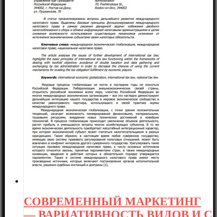
СОВРЕМЕННЫЙ МАРКЕТИНГ
— ВАРИАТИВНОСТЬ ВИДОВ И С