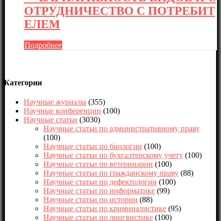
ОТРУДНИЧЕСТВО С ПОТРЕБИТ
ЕЛЕМ
Подробнее
Категории
Научные журналы
(355)
Научные конференции
(100)
Научные статьи
(3030)
Научные статьи по административному праву
(100)
Научные статьи по биологии
(100)
Научные статьи по бухгалтерскому учету
(100)
Научные статьи по ветеринарии
(100)
Научные статьи по гражданскому праву
(88)
Научные статьи по дефектологии
(100)
Научные статьи по информатике
(99)
Научные статьи по истории
(88)
Научные статьи по криминалистике
(95)
Научные статьи по лингвистике
(100)