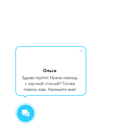
Ольга
Здравствуйте! Нужна помощь
с научной статьей? Готова
помочь вам. Напишите мне!