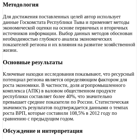
Методология
Для достижения поставленных целей автор использует
данные Госкомстата Республики Тыва и применяет методы
экономической оценки на основе первичных и вторичных
источников информации. Выбор данных методов обоснован
необходимостью глубокого анализа экономических
показателей региона и их влияния на развитие хозяйственной
жизни.
Основные результаты
Ключевые находки исследования показывают, что ресурсный
потенциал региона является определяющим фактором для
роста экономики. В частности, доля агропромышленного
комплекса (АПК) в валовом общественном продукте
республики составляет более 40%, что значительно
превышает средние показатели по России. Статистическая
значимость результатов подтверждается данными о темпах
роста ВРП, которые составили 108,5% в 2012 году по
сравнению с предыдущим годом.
Обсуждение и интерпретация