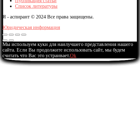
Публикация статьи
Список литературы
Я - аспирант © 2024 Все права защищены.
Юридическая информация
Мы используем куки для наилучшего представления нашего
сайта. Если Вы продолжите использовать сайт, мы будем
считать что Вас это устраивает.
Ok