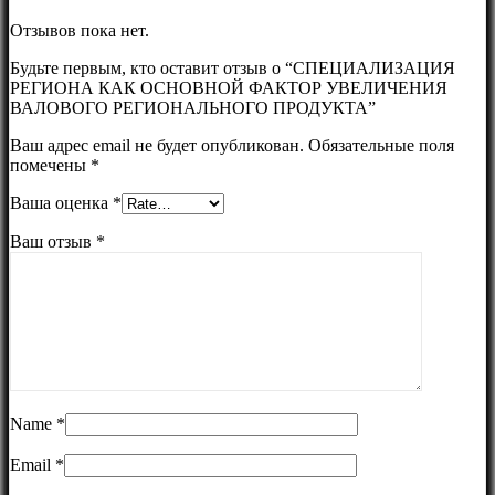
Отзывов пока нет.
Будьте первым, кто оставит отзыв о “СПЕЦИАЛИЗАЦИЯ
РЕГИОНА КАК ОСНОВНОЙ ФАКТОР УВЕЛИЧЕНИЯ
ВАЛОВОГО РЕГИОНАЛЬНОГО ПРОДУКТА”
Ваш адрес email не будет опубликован.
Обязательные поля
помечены
*
Ваша оценка
*
Ваш отзыв
*
Name
*
Email
*