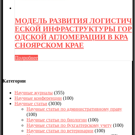
МОДЕЛЬ РАЗВИТИЯ ЛОГИСТИЧ
ЕСКОЙ ИНФРАСТРУКТУРЫ ГОР
ОДСКОЙ АГЛОМЕРАЦИИ В КРА
СНОЯРСКОМ КРАЕ
Подробнее
Категории
Научные журналы
(355)
Научные конференции
(100)
Научные статьи
(3030)
Научные статьи по административному праву
(100)
Научные статьи по биологии
(100)
Научные статьи по бухгалтерскому учету
(100)
Научные статьи по ветеринарии
(100)