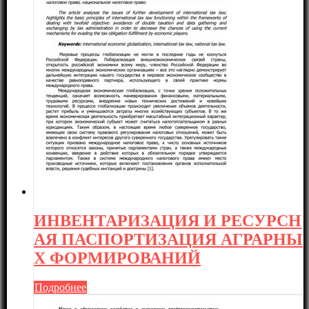
ИНВЕНТАРИЗАЦИЯ И РЕСУРСН
АЯ ПАСПОРТИЗАЦИЯ АГРАРНЫ
Х ФОРМИРОВАНИЙ
Подробнее