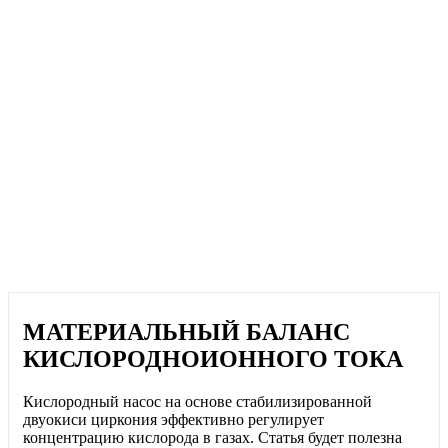
МАТЕРИАЛЬНЫЙ БАЛАНС
КИСЛОРОДНОИОННОГО ТОКА
Кислородный насос на основе стабилизированной
двуокиси циркония эффективно регулирует
концентрацию кислорода в газах. Статья будет полезна