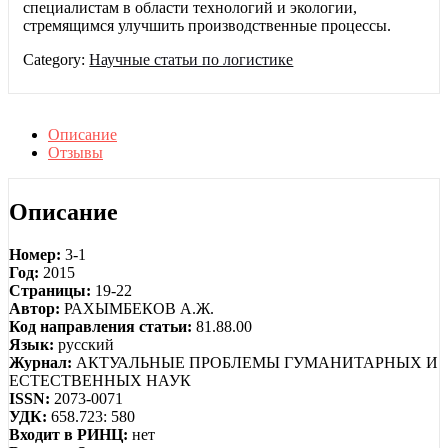
специалистам в области технологий и экологии,
стремящимся улучшить производственные процессы.
Category:
Научные статьи по логистике
Описание
Отзывы
Описание
Номер:
3-1
Год:
2015
Страницы:
19-22
Автор:
РАХЫМБЕКОВ А.Ж.
Код направления статьи:
81.88.00
Язык:
русский
Журнал:
АКТУАЛЬНЫЕ ПРОБЛЕМЫ ГУМАНИТАРНЫХ И
ЕСТЕСТВЕННЫХ НАУК
ISSN:
2073-0071
УДК:
658.723: 580
Входит в РИНЦ:
нет