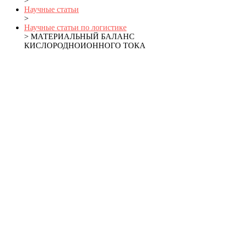
>
Научные статьи
>
Научные статьи по логистике
> МАТЕРИАЛЬНЫЙ БАЛАНС
КИСЛОРОДНОИОННОГО ТОКА