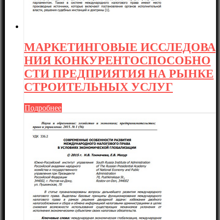
МАРКЕТИНГОВЫЕ ИССЛЕДОВА
НИЯ КОНКУРЕНТОСПОСОБНО
СТИ ПРЕДПРИЯТИЯ НА РЫНКЕ
СТРОИТЕЛЬНЫХ УСЛУГ
Подробнее