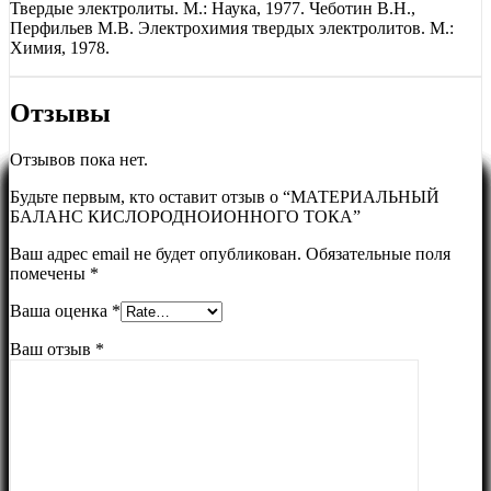
Твердые электролиты. М.: Наука, 1977. Чеботин В.Н.,
Перфильев М.В. Электрохимия твердых электролитов. М.:
Химия, 1978.
Отзывы
Отзывов пока нет.
Будьте первым, кто оставит отзыв о “МАТЕРИАЛЬНЫЙ
БАЛАНС КИСЛОРОДНОИОННОГО ТОКА”
Ваш адрес email не будет опубликован.
Обязательные поля
помечены
*
Ваша оценка
*
Ваш отзыв
*