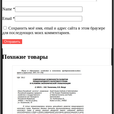
Name
*
Email
*
Сохранить моё имя, email и адрес сайта в этом браузере
для последующих моих комментариев.
Похожие товары