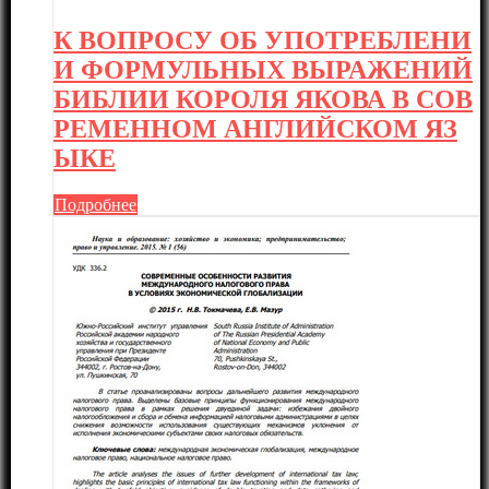
К ВОПРОСУ ОБ УПОТРЕБЛЕНИ
И ФОРМУЛЬНЫХ ВЫРАЖЕНИЙ
БИБЛИИ КОРОЛЯ ЯКОВА В СОВ
РЕМЕННОМ АНГЛИЙСКОМ ЯЗ
ЫКЕ
Подробнее