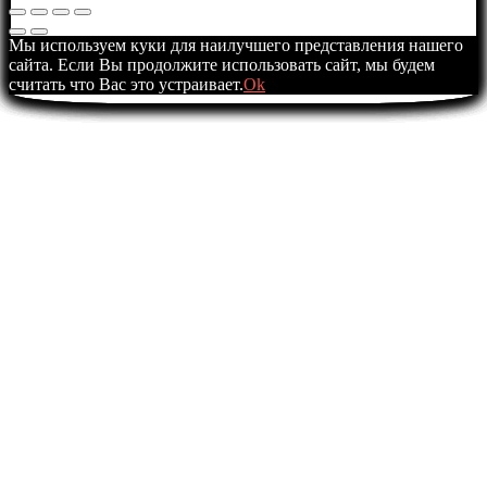
Мы используем куки для наилучшего представления нашего
сайта. Если Вы продолжите использовать сайт, мы будем
считать что Вас это устраивает.
Ok