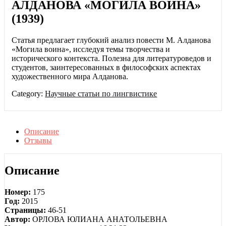
АЛДАНОВА «МОГИЛА ВОИНА»
(1939)
Статья предлагает глубокий анализ повести М. Алданова
«Могила воина», исследуя темы творчества и
исторического контекста. Полезна для литературоведов и
студентов, заинтересованных в философских аспектах
художественного мира Алданова.
Category:
Научные статьи по лингвистике
Описание
Отзывы
Описание
Номер:
175
Год:
2015
Страницы:
46-51
Автор:
ОРЛОВА ЮЛИАНА АНАТОЛЬЕВНА