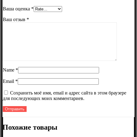
Ваша оценка
*
Ваш отзыв
*
Name
*
Email
*
Сохранить моё имя, email и адрес сайта в этом браузере
для последующих моих комментариев.
Похожие товары