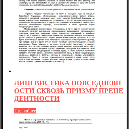
ЛИНГВИСТИКА ПОВСЕДНЕВН
ОСТИ СКВОЗЬ ПРИЗМУ ПРЕЦЕ
ДЕНТНОСТИ
Подробнее