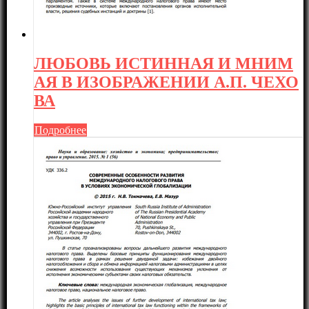
ЛЮБОВЬ ИСТИННАЯ И МНИМ
АЯ В ИЗОБРАЖЕНИИ А.П. ЧЕХО
ВА
Подробнее