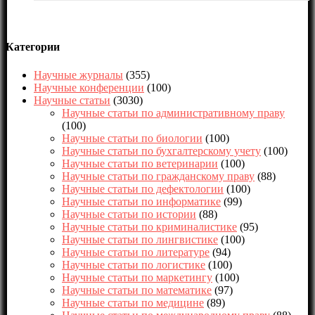
Категории
Научные журналы
(355)
Научные конференции
(100)
Научные статьи
(3030)
Научные статьи по административному праву
(100)
Научные статьи по биологии
(100)
Научные статьи по бухгалтерскому учету
(100)
Научные статьи по ветеринарии
(100)
Научные статьи по гражданскому праву
(88)
Научные статьи по дефектологии
(100)
Научные статьи по информатике
(99)
Научные статьи по истории
(88)
Научные статьи по криминалистике
(95)
Научные статьи по лингвистике
(100)
Научные статьи по литературе
(94)
Научные статьи по логистике
(100)
Научные статьи по маркетингу
(100)
Научные статьи по математике
(97)
Научные статьи по медицине
(89)