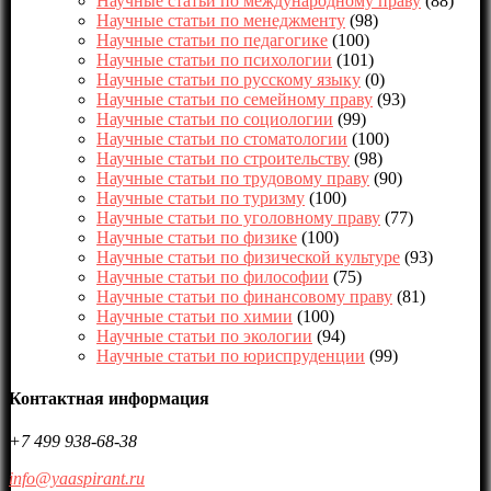
Научные статьи по международному праву
(88)
Научные статьи по менеджменту
(98)
Научные статьи по педагогике
(100)
Научные статьи по психологии
(101)
Научные статьи по русскому языку
(0)
Научные статьи по семейному праву
(93)
Научные статьи по социологии
(99)
Научные статьи по стоматологии
(100)
Научные статьи по строительству
(98)
Научные статьи по трудовому праву
(90)
Научные статьи по туризму
(100)
Научные статьи по уголовному праву
(77)
Научные статьи по физике
(100)
Научные статьи по физической культуре
(93)
Научные статьи по философии
(75)
Научные статьи по финансовому праву
(81)
Научные статьи по химии
(100)
Научные статьи по экологии
(94)
Научные статьи по юриспруденции
(99)
Контактная информация
+7 499 938-68-38
info@yaaspirant.ru