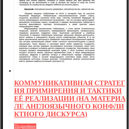
КОММУНИКАТИВНАЯ СТРАТЕГ
ИЯ ПРИМИРЕНИЯ И ТАКТИКИ
ЕЁ РЕАЛИЗАЦИИ (НА МАТЕРИА
ЛЕ АНГЛОЯЗЫЧНОГО КОНФЛИ
КТНОГО ДИСКУРСА)
Подробнее