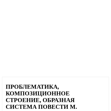
ПРОБЛЕМАТИКА,
КОМПОЗИЦИОННОЕ
СТРОЕНИЕ, ОБРАЗНАЯ
СИСТЕМА ПОВЕСТИ М.