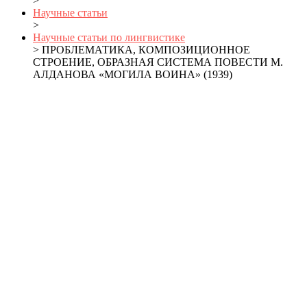
>
Научные статьи
>
Научные статьи по лингвистике
> ПРОБЛЕМАТИКА, КОМПОЗИЦИОННОЕ
СТРОЕНИЕ, ОБРАЗНАЯ СИСТЕМА ПОВЕСТИ М.
АЛДАНОВА «МОГИЛА ВОИНА» (1939)