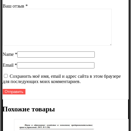
Ваш отзыв
*
Name
*
Email
*
Сохранить моё имя, email и адрес сайта в этом браузере
для последующих моих комментариев.
Похожие товары