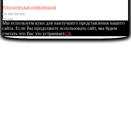
Юридическая информация
Мы используем куки для наилучшего представления нашего
сайта. Если Вы продолжите использовать сайт, мы будем
считать что Вас это устраивает.
Ok