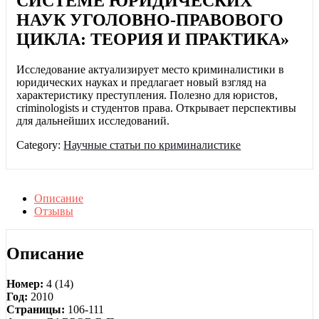
СИСТЕМЕ ЮРИДИЧЕСКИХ
НАУК УГОЛОВНО-ПРАВОВОГО
ЦИКЛА: ТЕОРИЯ И ПРАКТИКА»
Исследование актуализирует место криминалистики в
юридических науках и предлагает новый взгляд на
характеристику преступления. Полезно для юристов,
criminologists и студентов права. Открывает перспективы
для дальнейших исследований.
Category:
Научные статьи по криминалистике
Описание
Отзывы
Описание
Номер:
4 (14)
Год:
2010
Страницы:
106-111