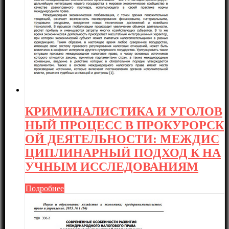
КРИМИНАЛИСТИКА И УГОЛОВ
НЫЙ ПРОЦЕСС В ПРОКУРОРСК
ОЙ ДЕЯТЕЛЬНОСТИ: МЕЖДИС
ЦИПЛИНАРНЫЙ ПОДХОД К НА
УЧНЫМ ИССЛЕДОВАНИЯМ
Подробнее