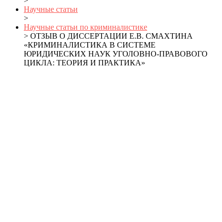
>
Научные статьи
>
Научные статьи по криминалистике
> ОТЗЫВ О ДИССЕРТАЦИИ Е.В. СМАХТИНА
«КРИМИНАЛИСТИКА В СИСТЕМЕ
ЮРИДИЧЕСКИХ НАУК УГОЛОВНО-ПРАВОВОГО
ЦИКЛА: ТЕОРИЯ И ПРАКТИКА»