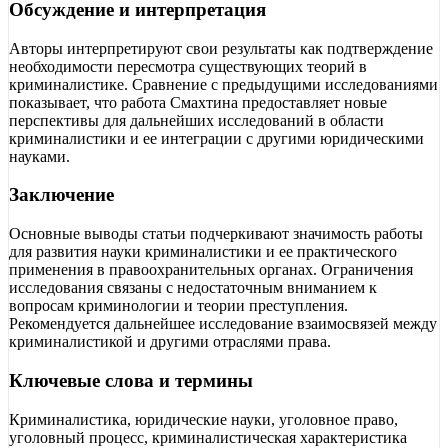
Обсуждение и интерпретация
Авторы интерпретируют свои результаты как подтверждение
необходимости пересмотра существующих теорий в
криминалистике. Сравнение с предыдущими исследованиями
показывает, что работа Смахтина предоставляет новые
перспективы для дальнейших исследований в области
криминалистики и ее интеграции с другими юридическими
науками.
Заключение
Основные выводы статьи подчеркивают значимость работы
для развития науки криминалистики и ее практического
применения в правоохранительных органах. Ограничения
исследования связаны с недостаточным вниманием к
вопросам криминологии и теории преступления.
Рекомендуется дальнейшее исследование взаимосвязей между
криминалистикой и другими отраслями права.
Ключевые слова и термины
Криминалистика, юридические науки, уголовное право,
уголовный процесс, криминалистическая характеристика