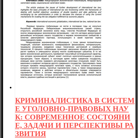
КРИМИНАЛИСТИКА В СИСТЕМ
Е УГОЛОВНО-ПРАВОВЫХ НАУ
К: СОВРЕМЕННОЕ СОСТОЯНИ
Е, ЗАДАЧИ И ПЕРСПЕКТИВЫ РА
ЗВИТИЯ