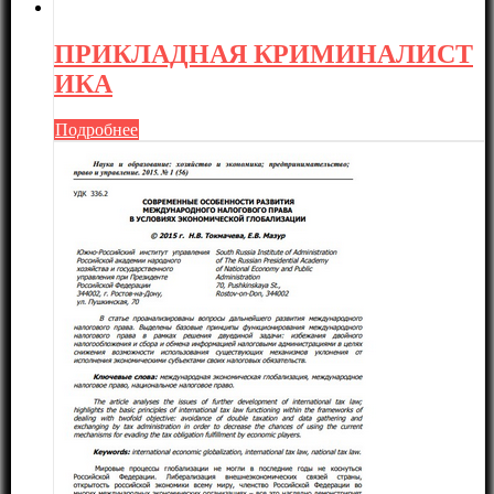
ПРИКЛАДНАЯ КРИМИНАЛИСТ
ИКА
Подробнее