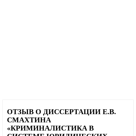
ОТЗЫВ О ДИССЕРТАЦИИ Е.В.
СМАХТИНА
«КРИМИНАЛИСТИКА В