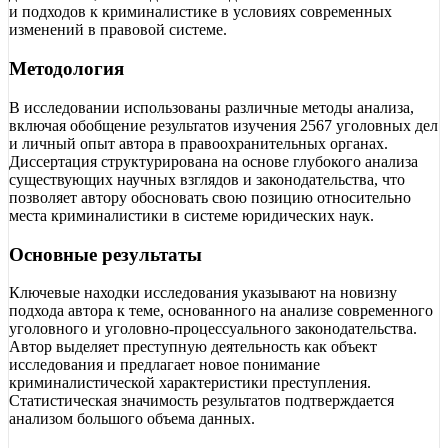
и подходов к криминалистике в условиях современных
изменений в правовой системе.
Методология
В исследовании использованы различные методы анализа,
включая обобщение результатов изучения 2567 уголовных дел
и личный опыт автора в правоохранительных органах.
Диссертация структурирована на основе глубокого анализа
существующих научных взглядов и законодательства, что
позволяет автору обосновать свою позицию относительно
места криминалистики в системе юридических наук.
Основные результаты
Ключевые находки исследования указывают на новизну
подхода автора к теме, основанного на анализе современного
уголовного и уголовно-процессуального законодательства.
Автор выделяет преступную деятельность как объект
исследования и предлагает новое понимание
криминалистической характеристики преступления.
Статистическая значимость результатов подтверждается
анализом большого объема данных.