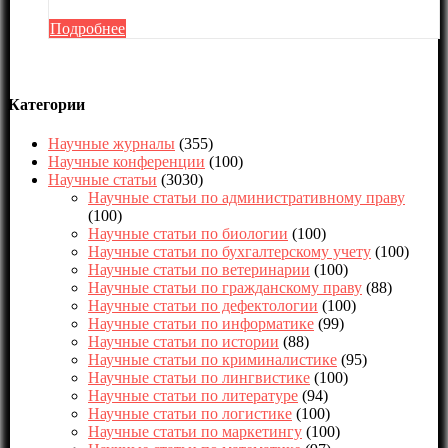
Подробнее
Категории
Научные журналы
(355)
Научные конференции
(100)
Научные статьи
(3030)
Научные статьи по административному праву
(100)
Научные статьи по биологии
(100)
Научные статьи по бухгалтерскому учету
(100)
Научные статьи по ветеринарии
(100)
Научные статьи по гражданскому праву
(88)
Научные статьи по дефектологии
(100)
Научные статьи по информатике
(99)
Научные статьи по истории
(88)
Научные статьи по криминалистике
(95)
Научные статьи по лингвистике
(100)
Научные статьи по литературе
(94)
Научные статьи по логистике
(100)
Научные статьи по маркетингу
(100)