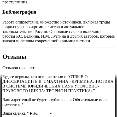
преступления.
Библиография
Работа опирается на множество источников, включая труды
видных ученых-криминалистов и актуальное
законодательство России. Основные ссылки включают
работы Р.С. Белкина, И.М. Лузгина и других авторов, которые
заложили основы современной криминалистики.
Отзывы
Отзывов пока нет.
Будьте первым, кто оставит отзыв о “ОТЗЫВ О
ДИССЕРТАЦИИ Е.В. СМАХТИНА «КРИМИНАЛИСТИКА
В СИСТЕМЕ ЮРИДИЧЕСКИХ НАУК УГОЛОВНО-
ПРАВОВОГО ЦИКЛА: ТЕОРИЯ И ПРАКТИКА»”
Ваш адрес email не будет опубликован.
Обязательные поля
помечены
*
Ваша оценка
*