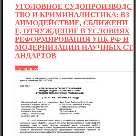
УГОЛОВНОЕ СУДОПРОИЗВОДС
ТВО И КРИМИНАЛИСТИКА: ВЗ
АИМОДЕЙСТВИЕ, СБЛИЖЕНИ
Е, ОТЧУЖДЕНИЕ В УСЛОВИЯХ
РЕФОРМИРОВАНИЯ УПК РФ И
МОДЕРНИЗАЦИИ НАУЧНЫХ СТ
АНДАРТОВ
Подробнее