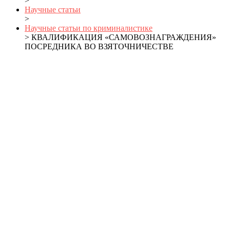
>
Научные статьи
>
Научные статьи по криминалистике
> КВАЛИФИКАЦИЯ «САМОВОЗНАГРАЖДЕНИЯ»
ПОСРЕДНИКА ВО ВЗЯТОЧНИЧЕСТВЕ