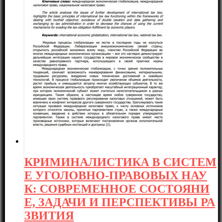
КРИМИНАЛИСТИКА В СИСТЕМ
Е УГОЛОВНО-ПРАВОВЫХ НАУ
К: СОВРЕМЕННОЕ СОСТОЯНИ
Е, ЗАДАЧИ И ПЕРСПЕКТИВЫ РА
ЗВИТИЯ