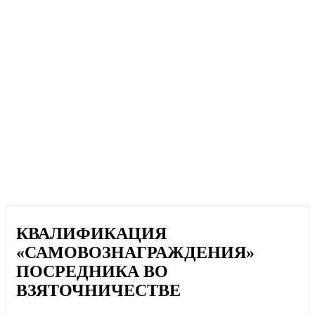
КВАЛИФИКАЦИЯ
«САМОВОЗНАГРАЖДЕНИЯ»
ПОСРЕДНИКА ВО
ВЗЯТОЧНИЧЕСТВЕ