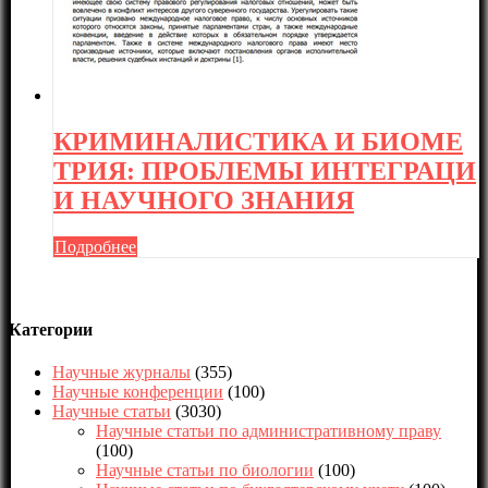
КРИМИНАЛИСТИКА И БИОМЕ
ТРИЯ: ПРОБЛЕМЫ ИНТЕГРАЦИ
И НАУЧНОГО ЗНАНИЯ
Подробнее
Категории
Научные журналы
(355)
Научные конференции
(100)
Научные статьи
(3030)
Научные статьи по административному праву
(100)
Научные статьи по биологии
(100)