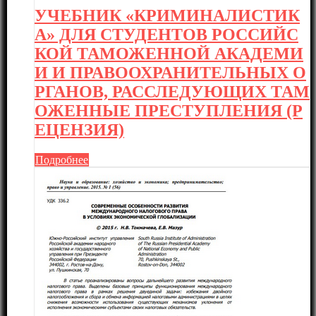
УЧЕБНИК «КРИМИНАЛИСТИК
А» ДЛЯ СТУДЕНТОВ РОССИЙС
КОЙ ТАМОЖЕННОЙ АКАДЕМИ
И И ПРАВООХРАНИТЕЛЬНЫХ О
РГАНОВ, РАССЛЕДУЮЩИХ ТАМ
ОЖЕННЫЕ ПРЕСТУПЛЕНИЯ (Р
ЕЦЕНЗИЯ)
Подробнее