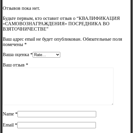
Отзывов пока нет.
Будьте первым, кто оставит отзыв о “КВАЛИФИКАЦИЯ
«САМОВОЗНАГРАЖДЕНИЯ» ПОСРЕДНИКА ВО
ВЗЯТОЧНИЧЕСТВЕ”
Ваш адрес email не будет опубликован.
Обязательные поля
помечены
*
Ваша оценка
*
Ваш отзыв
*
Name
*
Email
*