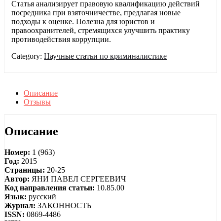
Статья анализирует правовую квалификацию действий
посредника при взяточничестве, предлагая новые
подходы к оценке. Полезна для юристов и
правоохранителей, стремящихся улучшить практику
противодействия коррупции.
Category:
Научные статьи по криминалистике
Описание
Отзывы
Описание
Номер:
1 (963)
Год:
2015
Страницы:
20-25
Автор:
ЯНИ ПАВЕЛ СЕРГЕЕВИЧ
Код направления статьи:
10.85.00
Язык:
русский
Журнал:
ЗАКОННОСТЬ
ISSN:
0869-4486