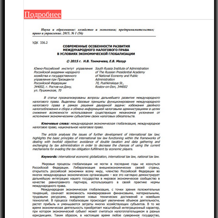
Подробнее