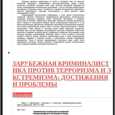
ЗАРУБЕЖНАЯ КРИМИНАЛИСТ
ИКА ПРОТИВ ТЕРРОРИЗМА И Э
КСТРЕМИЗМА: ДОСТИЖЕНИЯ
И ПРОБЛЕМЫ
Подробнее