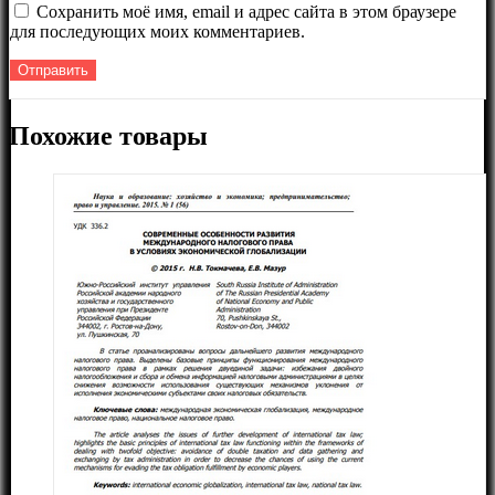
Сохранить моё имя, email и адрес сайта в этом браузере
для последующих моих комментариев.
Похожие товары