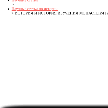
Научные статьи
>
Научные статьи по истории
> ИСТОРИЯ И ИСТОРИЯ ИЗУЧЕНИЯ МОНАСТЫРЯ 