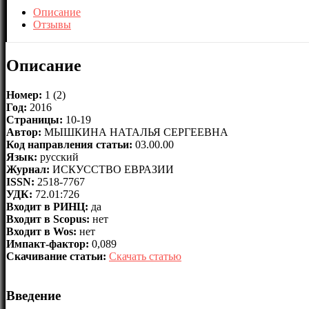
Описание
Отзывы
Описание
Номер:
1 (2)
Год:
2016
Страницы:
10-19
Автор:
МЫШКИНА НАТАЛЬЯ СЕРГЕЕВНА
Код направления статьи:
03.00.00
Язык:
русский
Журнал:
ИСКУССТВО ЕВРАЗИИ
ISSN:
2518-7767
УДК:
72.01:726
Входит в РИНЦ:
да
Входит в Scopus:
нет
Входит в Wos:
нет
Импакт-фактор:
0,089
Скачивание статьи:
Скачать статью
Введение