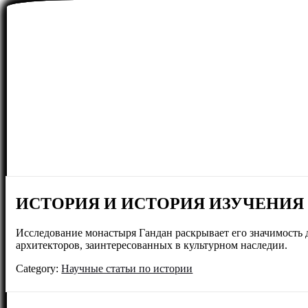
ИСТОРИЯ И ИСТОРИЯ ИЗУЧЕНИЯ
Исследование монастыря Гандан раскрывает его значимость 
архитекторов, заинтересованных в культурном наследии.
Category:
Научные статьи по истории