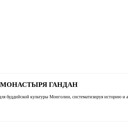
 МОНАСТЫРЯ ГАНДАН
для буддийской культуры Монголии, систематизируя историю и 