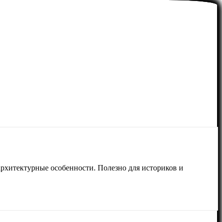
архитектурные особенности. Полезно для историков и