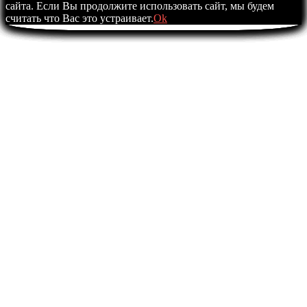
сайта. Если Вы продолжите использовать сайт, мы будем
считать что Вас это устраивает.
Ok