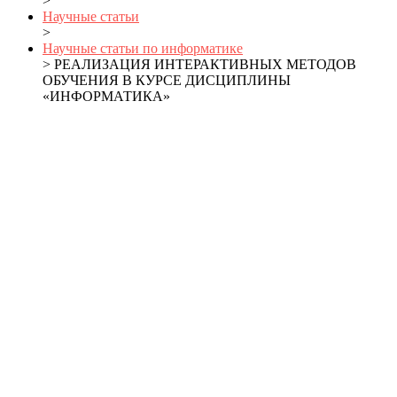
>
Научные статьи
>
Научные статьи по информатике
> РЕАЛИЗАЦИЯ ИНТЕРАКТИВНЫХ МЕТОДОВ
ОБУЧЕНИЯ В КУРСЕ ДИСЦИПЛИНЫ
«ИНФОРМАТИКА»