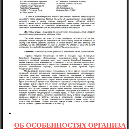
ОБ ОСОБЕННОСТЯХ ОРГАНИЗА