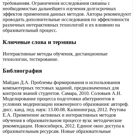
требованиям. Ограничения исследования связаны с
необходимостью дальнейшего изучения долгосрочных
эффектов применения данных методов. Авторы рекомендуют
проводить дополнительные исследования по эффективности
различных интерактивных технологий и их влиянию на
образовательный процесс.
Ключевые слова и термины
Интерактивные методы обучения, дистанционные
технологии, тестирование.
Библиография
Майдан Д.А. Проблемы формирования и использования
компьютерных тестовых заданий, предназначенных для
контроля знаний студентов. Самара, 2010. Соловьев А.Н.
Моделирование процесса подготовки абитуриентов в
условиях модернизации инженерного образования: автореф.
дисс. канд. пед. наук: 13.00.08. Калининград, 2012. Реутова
Е.А. Применение активных и интерактивных методов
обучения в образовательном процессе вуза: методические
рекомендации. Новосибирск, 2012. Единое окно доступа к
образовательным ресурсам. Новые образовательные