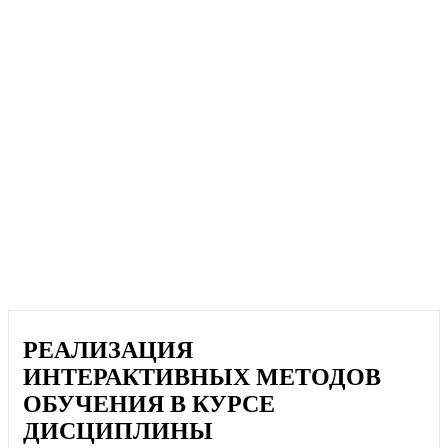
РЕАЛИЗАЦИЯ
ИНТЕРАКТИВНЫХ МЕТОДОВ
ОБУЧЕНИЯ В КУРСЕ
ДИСЦИПЛИНЫ