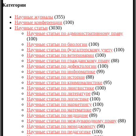
Категории
Научные журналы
(355)
Научные конференции
(100)
Научные статьи
(3030)
Научные статьи по административному праву
(100)
Научные статьи по биологии
(100)
Научные статьи по бухгалтерскому учету
(100)
Научные статьи по ветеринарии
(100)
Научные статьи по гражданскому праву
(88)
Научные статьи по дефектологии
(100)
Научные статьи по информатике
(99)
Научные статьи по истории
(88)
Научные статьи по криминалистике
(95)
Научные статьи по лингвистике
(100)
Научные статьи по литературе
(94)
Научные статьи по логистике
(100)
Научные статьи по маркетингу
(100)
Научные статьи по математике
(97)
Научные статьи по медицине
(89)
Научные статьи по международному праву
(88)
Научные статьи по менеджменту
(98)
Научные статьи по педагогике
(100)