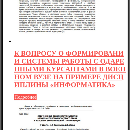
К ВОПРОСУ О ФОРМИРОВАНИ
И СИСТЕМЫ РАБОТЫ С ОДАРЕ
ННЫМИ КУРСАНТАМИ В ВОЕН
НОМ ВУЗЕ НА ПРИМЕРЕ ДИСЦ
ИПЛИНЫ «ИНФОРМАТИКА»
Подробнее