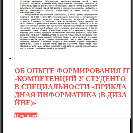
ОБ ОПЫТЕ ФОРМИРОВАНИЯ IT
-КОМПЕТЕНЦИЙ У СТУДЕНТО
В СПЕЦИАЛЬНОСТИ «ПРИКЛА
ДНАЯ ИНФОРМАТИКА (В ДИЗА
ЙНЕ)»
Подробнее