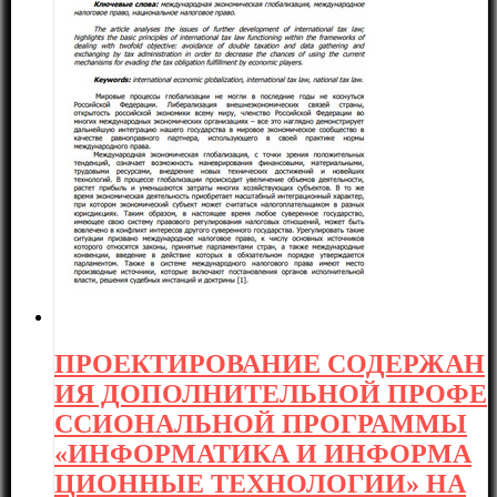
ПРОЕКТИРОВАНИЕ СОДЕРЖАН
ИЯ ДОПОЛНИТЕЛЬНОЙ ПРОФЕ
ССИОНАЛЬНОЙ ПРОГРАММЫ
«ИНФОРМАТИКА И ИНФОРМА
ЦИОННЫЕ ТЕХНОЛОГИИ» НА