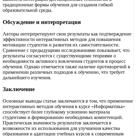
традиционные формы обучения для создания гибкой
образовательной среды.
Обсуждение и интерпретация
Авторы интерпретируют свои результаты как подтверждение
эффективности интерактивных методов для повышения
мотивации студентов и развития их самостоятельности.
Сравнение с предыдущими исследованиями показывает, что
результаты согласуются с существующими теориями о
необходимости активного вовлечения студентов в процесс
обучения. Однако отмечается также наличие противоречий в
применении различных подходов к обучению, что требует
дальнейшего изучения.
Заключение
Основные выводы статьи заключаются в том, что применение
интерактивных методов обучения в курсе «Информатика»
способствует более глубокому усвоению материала
студентами и формированию необходимых компетенций.
Практическая значимость результатов заключается в
возможности их использования для улучшения качества
образования и адаптации учебных курсов к современным