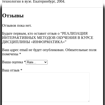
технологии в вузе. Екатеринбург, 2004.
Отзывы
Отзывов пока нет.
Будьте первым, кто оставит отзыв о “РЕАЛИЗАЦИЯ
ИНТЕРАКТИВНЫХ МЕТОДОВ ОБУЧЕНИЯ В КУРСЕ
ДИСЦИПЛИНЫ «ИНФОРМАТИКА»”
Ваш адрес email не будет опубликован.
Обязательные поля
помечены
*
Ваша оценка
*
Ваш отзыв
*