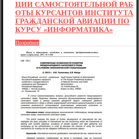
ЦИИ САМОСТОЯТЕЛЬНОЙ РАБ
ОТЫ КУРСАНТОВ ИНСТИТУТА
ГРАЖДАНСКОЙ АВИАЦИИ ПО
КУРСУ «ИНФОРМАТИКА»
Подробнее