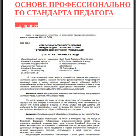
ОСНОВЕ ПРОФЕССИОНАЛЬНО
ГО СТАНДАРТА ПЕДАГОГА
Подробнее