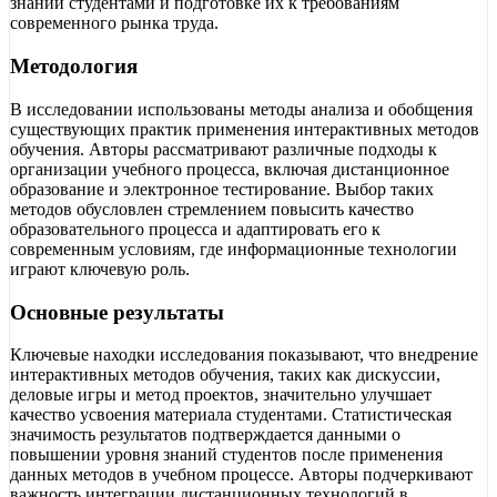
знаний студентами и подготовке их к требованиям
современного рынка труда.
Методология
В исследовании использованы методы анализа и обобщения
существующих практик применения интерактивных методов
обучения. Авторы рассматривают различные подходы к
организации учебного процесса, включая дистанционное
образование и электронное тестирование. Выбор таких
методов обусловлен стремлением повысить качество
образовательного процесса и адаптировать его к
современным условиям, где информационные технологии
играют ключевую роль.
Основные результаты
Ключевые находки исследования показывают, что внедрение
интерактивных методов обучения, таких как дискуссии,
деловые игры и метод проектов, значительно улучшает
качество усвоения материала студентами. Статистическая
значимость результатов подтверждается данными о
повышении уровня знаний студентов после применения
данных методов в учебном процессе. Авторы подчеркивают
важность интеграции дистанционных технологий в