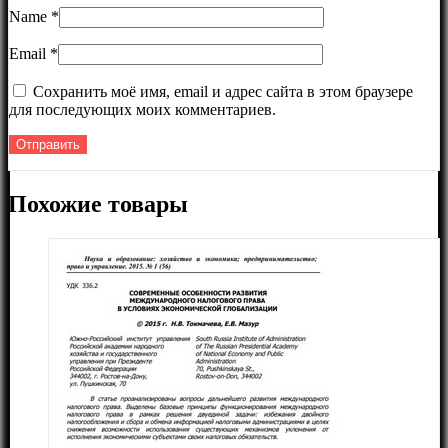
Name
*
Email
*
Сохранить моё имя, email и адрес сайта в этом браузере
для последующих моих комментариев.
Похожие товары