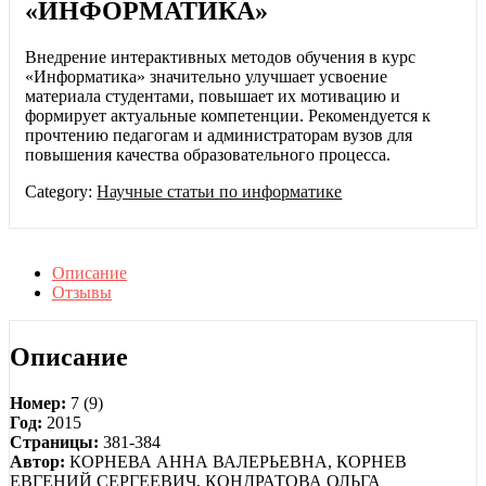
«ИНФОРМАТИКА»
Внедрение интерактивных методов обучения в курс
«Информатика» значительно улучшает усвоение
материала студентами, повышает их мотивацию и
формирует актуальные компетенции. Рекомендуется к
прочтению педагогам и администраторам вузов для
повышения качества образовательного процесса.
Category:
Научные статьи по информатике
Описание
Отзывы
Описание
Номер:
7 (9)
Год:
2015
Страницы:
381-384
Автор:
КОРНЕВА АННА ВАЛЕРЬЕВНА, КОРНЕВ
ЕВГЕНИЙ СЕРГЕЕВИЧ, КОНДРАТОВА ОЛЬГА