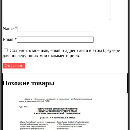
Name
*
Email
*
Сохранить моё имя, email и адрес сайта в этом браузере
для последующих моих комментариев.
Похожие товары