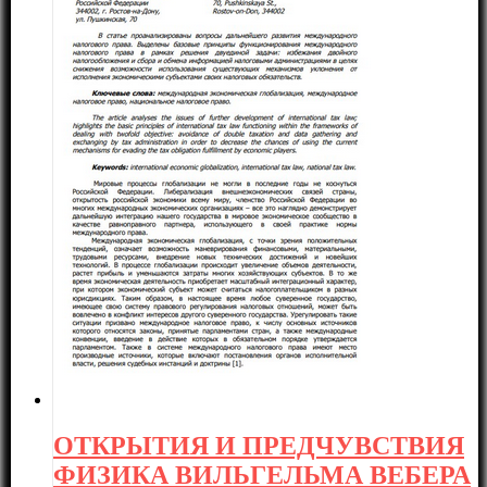
ОТКРЫТИЯ И ПРЕДЧУВСТВИЯ
ФИЗИКА ВИЛЬГЕЛЬМА ВЕБЕРА