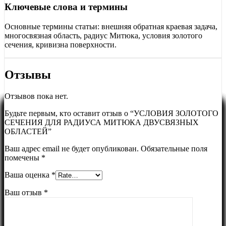
Ключевые слова и термины
Основные термины статьи: внешняя обратная краевая задача,
многосвязная область, радиус Митюка, условия золотого
сечения, кривизна поверхности.
Отзывы
Отзывов пока нет.
Будьте первым, кто оставит отзыв о “УСЛОВИЯ ЗОЛОТОГО
СЕЧЕНИЯ ДЛЯ РАДИУСА МИТЮКА ДВУСВЯЗНЫХ
ОБЛАСТЕЙ”
Ваш адрес email не будет опубликован.
Обязательные поля
помечены
*
Ваша оценка
*
Ваш отзыв
*