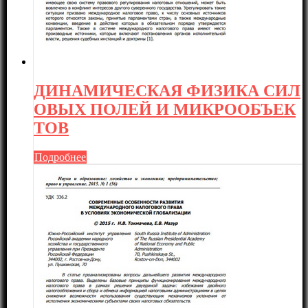
ДИНАМИЧЕСКАЯ ФИЗИКА СИЛ
ОВЫХ ПОЛЕЙ И МИКРООБЪЕК
ТОВ
Подробнее