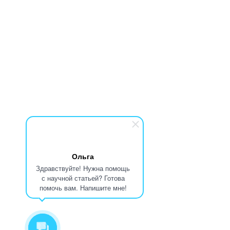
Ольга
Здравствуйте! Нужна помощь
с научной статьей? Готова
помочь вам. Напишите мне!