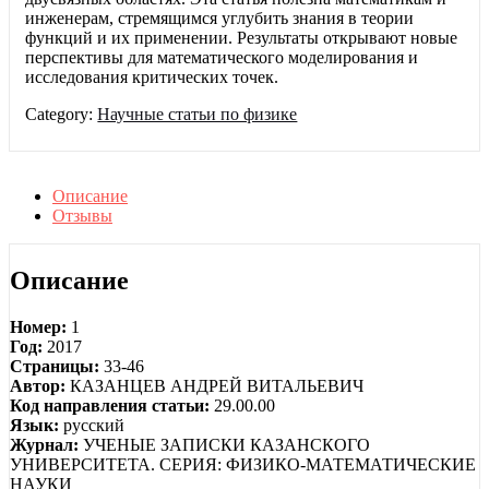
инженерам, стремящимся углубить знания в теории
функций и их применении. Результаты открывают новые
перспективы для математического моделирования и
исследования критических точек.
Category:
Научные статьи по физике
Описание
Отзывы
Описание
Номер:
1
Год:
2017
Страницы:
33-46
Автор:
КАЗАНЦЕВ АНДРЕЙ ВИТАЛЬЕВИЧ
Код направления статьи:
29.00.00
Язык:
русский
Журнал:
УЧЕНЫЕ ЗАПИСКИ КАЗАНСКОГО
УНИВЕРСИТЕТА. СЕРИЯ: ФИЗИКО-МАТЕМАТИЧЕСКИЕ
НАУКИ