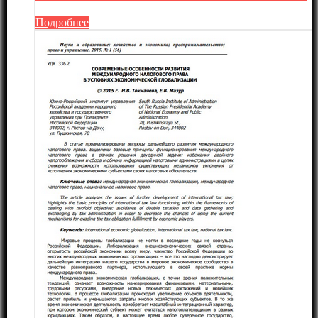
Подробнее