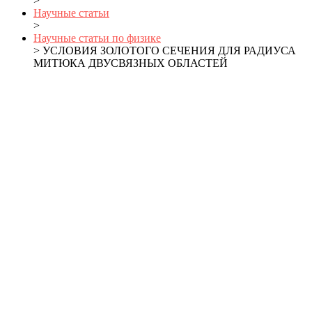
>
Научные статьи
>
Научные статьи по физике
> УСЛОВИЯ ЗОЛОТОГО СЕЧЕНИЯ ДЛЯ РАДИУСА
МИТЮКА ДВУСВЯЗНЫХ ОБЛАСТЕЙ