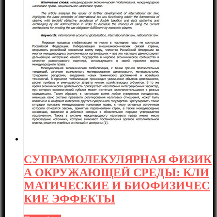
СУПРАМОЛЕКУЛЯРНАЯ ФИЗИК
А ОКРУЖАЮЩЕЙ СРЕДЫ: КЛИ
МАТИЧЕСКИЕ И БИОФИЗИЧЕС
КИЕ ЭФФЕКТЫ