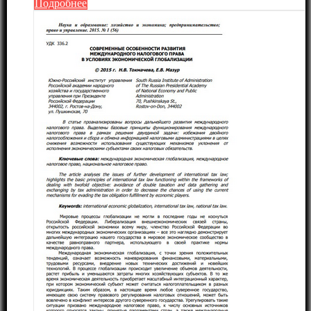
Подробнее