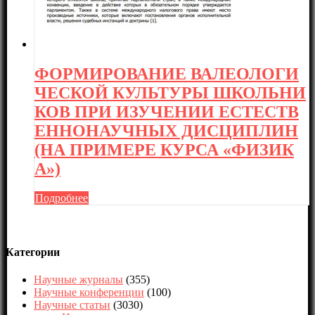
ФОРМИРОВАНИЕ ВАЛЕОЛОГИ
ЧЕСКОЙ КУЛЬТУРЫ ШКОЛЬНИ
КОВ ПРИ ИЗУЧЕНИИ ЕСТЕСТВ
ЕННОНАУЧНЫХ ДИСЦИПЛИН
(НА ПРИМЕРЕ КУРСА «ФИЗИК
А»)
Подробнее
Категории
Научные журналы
(355)
Научные конференции
(100)
Научные статьи
(3030)