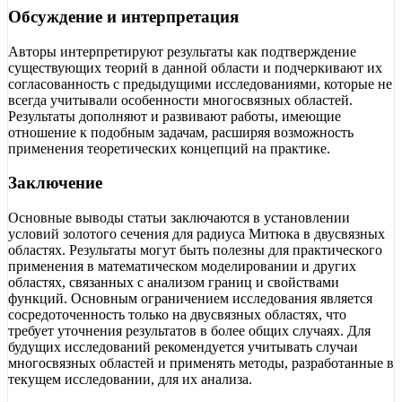
Обсуждение и интерпретация
Авторы интерпретируют результаты как подтверждение
существующих теорий в данной области и подчеркивают их
согласованность с предыдущими исследованиями, которые не
всегда учитывали особенности многосвязных областей.
Результаты дополняют и развивают работы, имеющие
отношение к подобным задачам, расширяя возможность
применения теоретических концепций на практике.
Заключение
Основные выводы статьи заключаются в установлении
условий золотого сечения для радиуса Митюка в двусвязных
областях. Результаты могут быть полезны для практического
применения в математическом моделировании и других
областях, связанных с анализом границ и свойствами
функций. Основным ограничением исследования является
сосредоточенность только на двусвязных областях, что
требует уточнения результатов в более общих случаях. Для
будущих исследований рекомендуется учитывать случаи
многосвязных областей и применять методы, разработанные в
текущем исследовании, для их анализа.