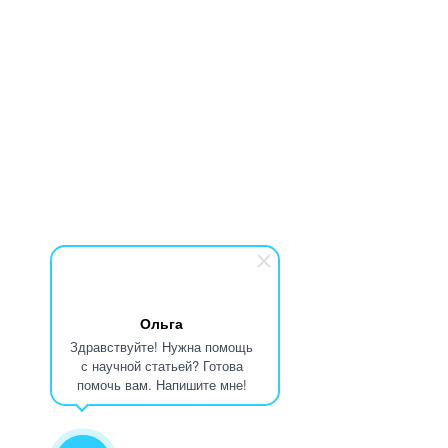
Ольга
Здравствуйте! Нужна помощь
с научной статьей? Готова
помочь вам. Напишите мне!