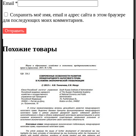
Email
*
Сохранить моё имя, email и адрес сайта в этом браузере
для последующих моих комментариев.
Похожие товары