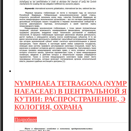
NYMPHAEA TETRAGONA (NYMP
HAEACEAE) В ЦЕНТРАЛЬНОЙ Я
КУТИИ: РАСПРОСТРАНЕНИЕ, Э
КОЛОГИЯ, ОХРАНА
Подробнее