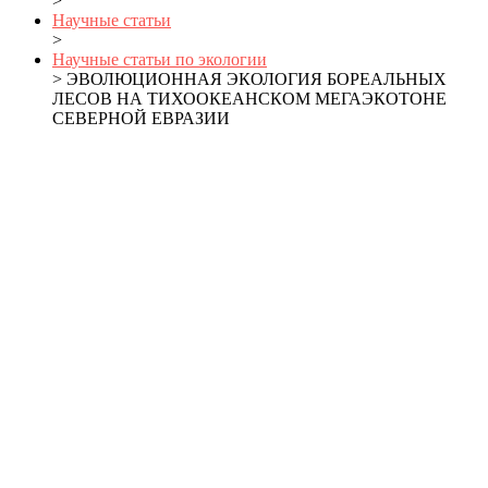
>
Научные статьи
>
Научные статьи по экологии
> ЭВОЛЮЦИОННАЯ ЭКОЛОГИЯ БОРЕАЛЬНЫХ
ЛЕСОВ НА ТИХООКЕАНСКОМ МЕГАЭКОТОНЕ
СЕВЕРНОЙ ЕВРАЗИИ