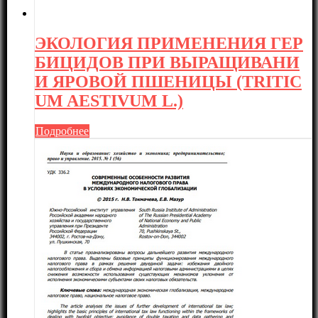
ЭКОЛОГИЯ ПРИМЕНЕНИЯ ГЕР
БИЦИДОВ ПРИ ВЫРАЩИВАНИ
И ЯРОВОЙ ПШЕНИЦЫ (TRITIC
UM AESTIVUM L.)
Подробнее