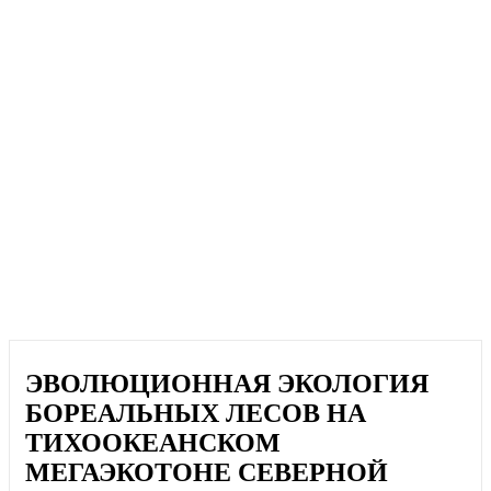
ЭВОЛЮЦИОННАЯ ЭКОЛОГИЯ
БОРЕАЛЬНЫХ ЛЕСОВ НА
ТИХООКЕАНСКОМ
МЕГАЭКОТОНЕ СЕВЕРНОЙ