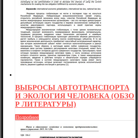
ВЫБРОСЫ АВТОТРАНСПОРТА
И ЭКОЛОГИЯ ЧЕЛОВЕКА (ОБЗО
Р ЛИТЕРАТУРЫ)
Подробнее