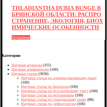
THLADIANTHA DUBIA BUNGE В
БРЯНСКОЙ ОБЛАСТИ: РАСПРО
СТРАНЕНИЕ, ЭКОЛОГИЯ, БИОХ
ИМИЧЕСКИЕ ОСОБЕННОСТИ
Подробнее
Категории
Научные журналы
(355)
Научные конференции
(100)
Научные статьи
(3030)
Научные статьи по административному праву
(100)
Научные статьи по биологии
(100)
Научные статьи по бухгалтерскому учету
(100)
Научные статьи по ветеринарии
(100)
Научные статьи по гражданскому праву
(88)
Научные статьи по дефектологии
(100)