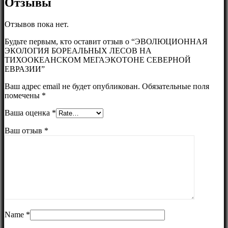
Отзывы
Отзывов пока нет.
Будьте первым, кто оставит отзыв о “ЭВОЛЮЦИОННАЯ
ЭКОЛОГИЯ БОРЕАЛЬНЫХ ЛЕСОВ НА
ТИХООКЕАНСКОМ МЕГАЭКОТОНЕ СЕВЕРНОЙ
ЕВРАЗИИ”
Ваш адрес email не будет опубликован.
Обязательные поля
помечены
*
Ваша оценка
*
Ваш отзыв
*
Name
*