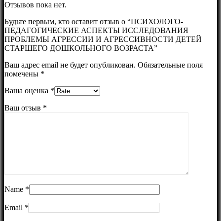
Отзывов пока нет.
Будьте первым, кто оставит отзыв о “ПСИХОЛОГО-
ПЕДАГОГИЧЕСКИЕ АСПЕКТЫ ИССЛЕДОВАНИЯ
ПРОБЛЕМЫ АГРЕССИИ И АГРЕССИВНОСТИ ДЕТЕЙ
СТАРШЕГО ДОШКОЛЬНОГО ВОЗРАСТА”
Ваш адрес email не будет опубликован.
Обязательные поля
помечены
*
Ваша оценка
*
Ваш отзыв
*
Name
*
Email
*