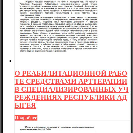
О РЕАБИЛИТАЦИОННОЙ РАБО
ТЕ СРЕДСТВАМИ АРТТЕРАПИИ
В СПЕЦИАЛИЗИРОВАННЫХ УЧ
РЕЖДЕНИЯХ РЕСПУБЛИКИ АД
ЫГЕЯ
Подробнее