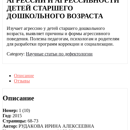
АГРЕССИИ И АГРЕССИВНОСТИ
ДЕТЕЙ СТАРШЕГО
ДОШКОЛЬНОГО ВОЗРАСТА
Изучает агрессию у детей старшего дошкольного
возраста, выявляет причины и формы агрессивного
поведения. Полезна педагогам, психологам и родителям
для разработки программ коррекции и социализации.
Category:
Научные статьи по дефектологии
Описание
Отзывы
Описание
Номер:
1 (10)
Год:
2015
Страницы:
68-73
Автор:
РУДАКОВА ИРИНА АЛЕКСЕЕВНА