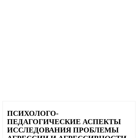
ПСИХОЛОГО-
ПЕДАГОГИЧЕСКИЕ АСПЕКТЫ
ИССЛЕДОВАНИЯ ПРОБЛЕМЫ