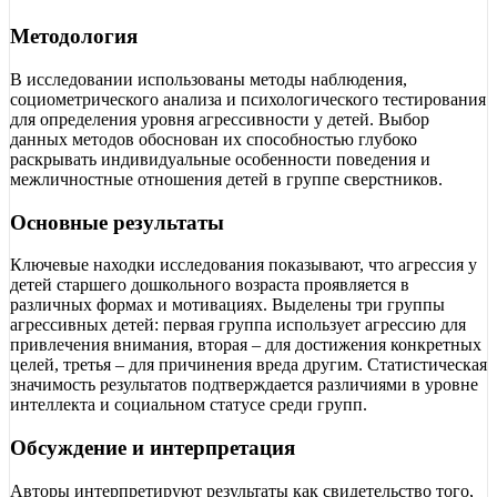
Методология
В исследовании использованы методы наблюдения,
социометрического анализа и психологического тестирования
для определения уровня агрессивности у детей. Выбор
данных методов обоснован их способностью глубоко
раскрывать индивидуальные особенности поведения и
межличностные отношения детей в группе сверстников.
Основные результаты
Ключевые находки исследования показывают, что агрессия у
детей старшего дошкольного возраста проявляется в
различных формах и мотивациях. Выделены три группы
агрессивных детей: первая группа использует агрессию для
привлечения внимания, вторая – для достижения конкретных
целей, третья – для причинения вреда другим. Статистическая
значимость результатов подтверждается различиями в уровне
интеллекта и социальном статусе среди групп.
Обсуждение и интерпретация
Авторы интерпретируют результаты как свидетельство того,