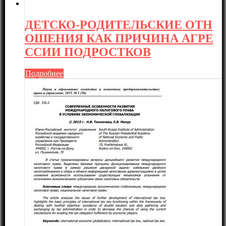
ДЕТСКО-РОДИТЕЛЬСКИЕ ОТН
ОШЕНИЯ КАК ПРИЧИНА АГРЕ
ССИИ ПОДРОСТКОВ
Подробнее