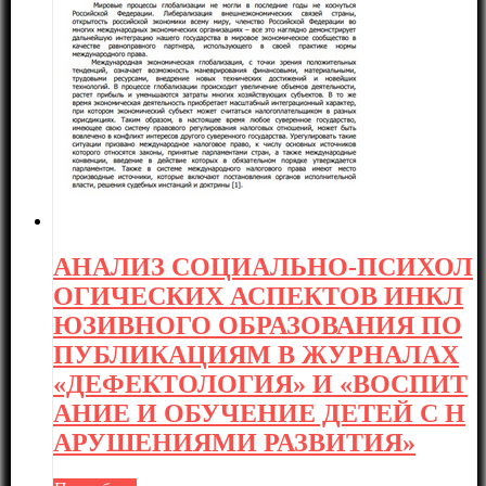
АНАЛИЗ СОЦИАЛЬНО-ПСИХОЛ
ОГИЧЕСКИХ АСПЕКТОВ ИНКЛ
ЮЗИВНОГО ОБРАЗОВАНИЯ ПО
ПУБЛИКАЦИЯМ В ЖУРНАЛАХ
«ДЕФЕКТОЛОГИЯ» И «ВОСПИТ
АНИЕ И ОБУЧЕНИЕ ДЕТЕЙ С Н
АРУШЕНИЯМИ РАЗВИТИЯ»