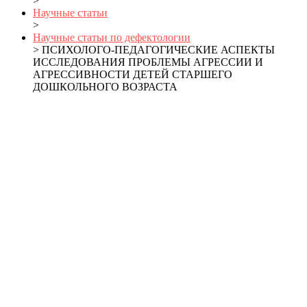
>
Научные статьи
>
Научные статьи по дефектологии
> ПСИХОЛОГО-ПЕДАГОГИЧЕСКИЕ АСПЕКТЫ
ИССЛЕДОВАНИЯ ПРОБЛЕМЫ АГРЕССИИ И
АГРЕССИВНОСТИ ДЕТЕЙ СТАРШЕГО
ДОШКОЛЬНОГО ВОЗРАСТА