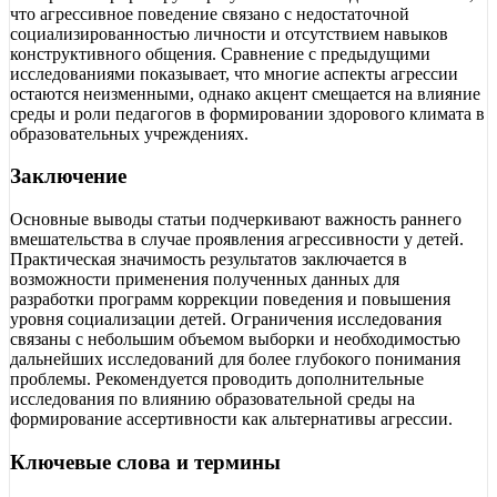
что агрессивное поведение связано с недостаточной
социализированностью личности и отсутствием навыков
конструктивного общения. Сравнение с предыдущими
исследованиями показывает, что многие аспекты агрессии
остаются неизменными, однако акцент смещается на влияние
среды и роли педагогов в формировании здорового климата в
образовательных учреждениях.
Заключение
Основные выводы статьи подчеркивают важность раннего
вмешательства в случае проявления агрессивности у детей.
Практическая значимость результатов заключается в
возможности применения полученных данных для
разработки программ коррекции поведения и повышения
уровня социализации детей. Ограничения исследования
связаны с небольшим объемом выборки и необходимостью
дальнейших исследований для более глубокого понимания
проблемы. Рекомендуется проводить дополнительные
исследования по влиянию образовательной среды на
формирование ассертивности как альтернативы агрессии.
Ключевые слова и термины