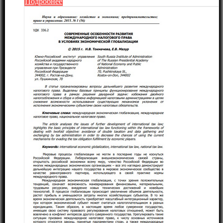
Подробнее