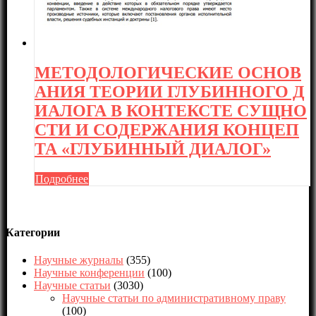
МЕТОДОЛОГИЧЕСКИЕ ОСНОВ
АНИЯ ТЕОРИИ ГЛУБИННОГО Д
ИАЛОГА В КОНТЕКСТЕ СУЩНО
СТИ И СОДЕРЖАНИЯ КОНЦЕП
ТА «ГЛУБИННЫЙ ДИАЛОГ»
Подробнее
Категории
Научные журналы
(355)
Научные конференции
(100)
Научные статьи
(3030)
Научные статьи по административному праву
(100)