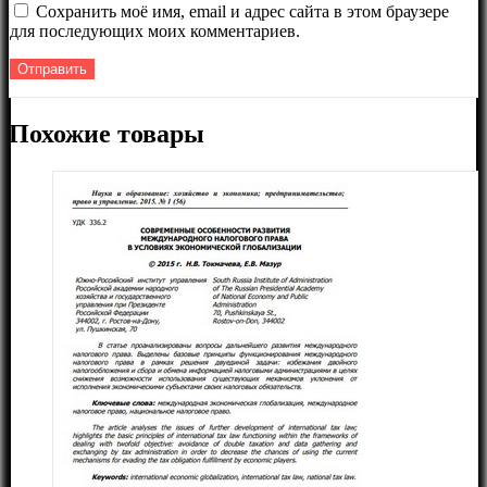
Сохранить моё имя, email и адрес сайта в этом браузере
для последующих моих комментариев.
Похожие товары